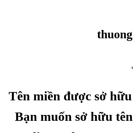
thuong
Tên miền được sở hữu
Bạn muốn sở hữu tên