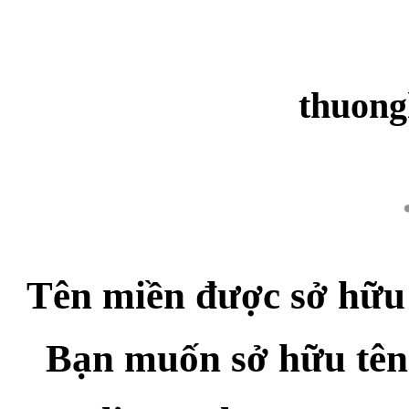
thuong
Tên miền được sở hữu
Bạn muốn sở hữu tên