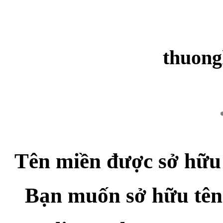
thuong
Tên miền được sở hữu
Bạn muốn sở hữu tên