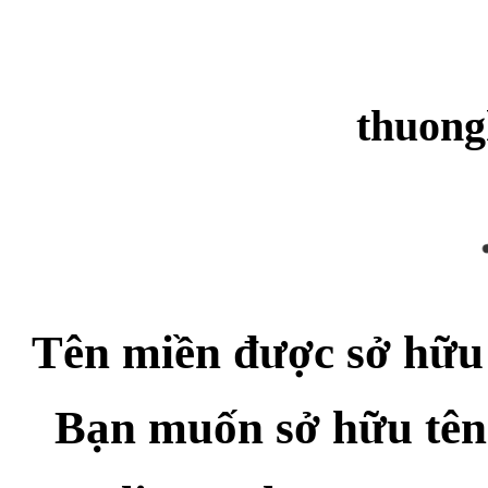
thuong
Tên miền được sở hữu
Bạn muốn sở hữu tên