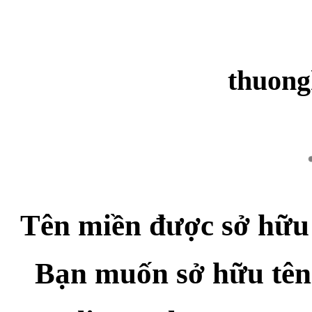
thuong
Tên miền được sở hữu
Bạn muốn sở hữu tên