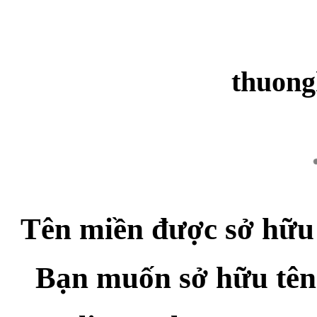
thuong
Tên miền được sở hữu
Bạn muốn sở hữu tên