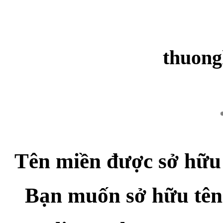
thuong
Tên miền được sở hữu
Bạn muốn sở hữu tên